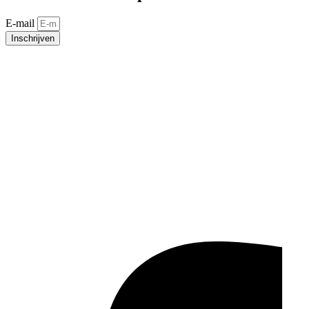
E-mail
Inschrijven