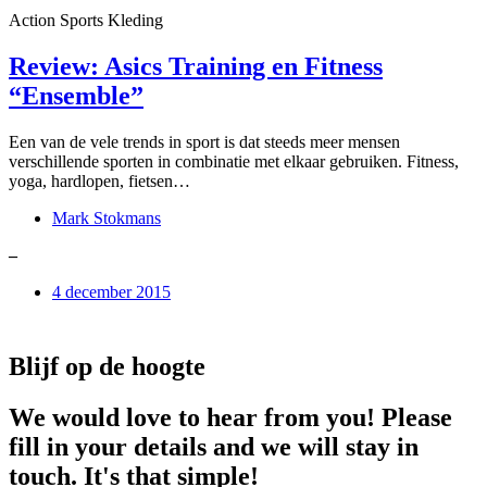
Action Sports Kleding
Review: Asics Training en Fitness
“Ensemble”
Een van de vele trends in sport is dat steeds meer mensen
verschillende sporten in combinatie met elkaar gebruiken. Fitness,
yoga, hardlopen, fietsen…
Mark Stokmans
–
4 december 2015
Blijf op de hoogte
We would love to hear from you! Please
fill in your details and we will stay in
touch. It's that simple!