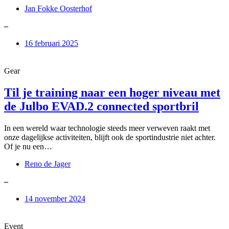
Jan Fokke Oosterhof
–
16 februari 2025
Gear
Til je training naar een hoger niveau met
de Julbo EVAD.2 connected sportbril
In een wereld waar technologie steeds meer verweven raakt met
onze dagelijkse activiteiten, blijft ook de sportindustrie niet achter.
Of je nu een…
Reno de Jager
–
14 november 2024
Event