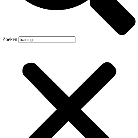
Zoeken