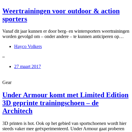
Weertrainingen voor outdoor & action
sporters
Vanaf dit jaar kunnen er door berg- en wintersporters weertrainingen
worden gevolgd om – onder andere – te kunnen anticiperen op…
Hayco Volkers
–
27 maart 2017
Gear
Under Armour komt met Limited Edition
3D geprinte trainingschoen – de
Architech
3D printen is hot. Ook op het gebied van sportschoenen wordt hier
steeds vaker mee geëxperimenteerd. Under Armour gaat proberen