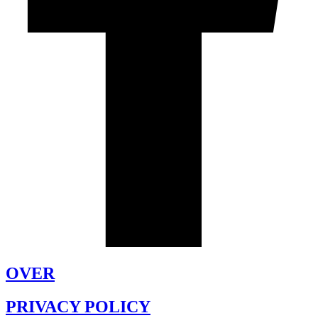
OVER
PRIVACY POLICY