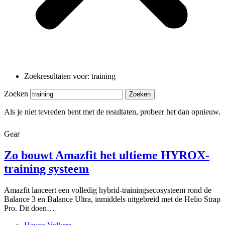
Zoekresultaten voor: training
Zoeken
Zoeken
Als je niet tevreden bent met de resultaten, probeer het dan opnieuw.
Gear
Zo bouwt Amazfit het ultieme HYROX-
training systeem
Amazfit lanceert een volledig hybrid-trainingsecosysteem rond de
Balance 3 en Balance Ultra, inmiddels uitgebreid met de Helio Strap
Pro. Dit doen…