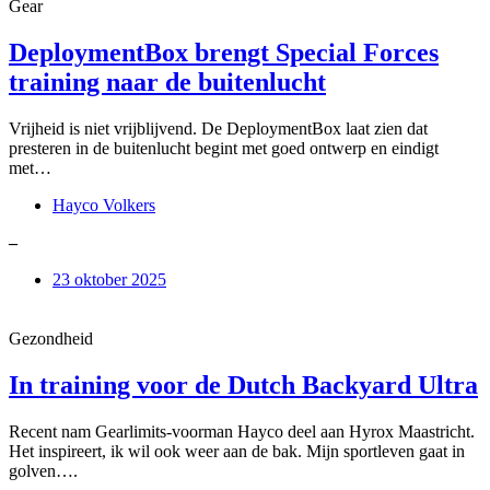
Gear
DeploymentBox brengt Special Forces
training naar de buitenlucht
Vrijheid is niet vrijblijvend. De DeploymentBox laat zien dat
presteren in de buitenlucht begint met goed ontwerp en eindigt
met…
Hayco Volkers
–
23 oktober 2025
Gezondheid
In training voor de Dutch Backyard Ultra
Recent nam Gearlimits-voorman Hayco deel aan Hyrox Maastricht.
Het inspireert, ik wil ook weer aan de bak. Mijn sportleven gaat in
golven….