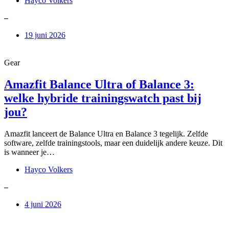
Hayco Volkers
–
19 juni 2026
Gear
Amazfit Balance Ultra of Balance 3:
welke hybride trainingswatch past bij
jou?
Amazfit lanceert de Balance Ultra en Balance 3 tegelijk. Zelfde
software, zelfde trainingstools, maar een duidelijk andere keuze. Dit
is wanneer je…
Hayco Volkers
–
4 juni 2026