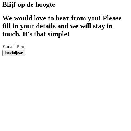
Blijf op de hoogte
We would love to hear from you! Please
fill in your details and we will stay in
touch. It's that simple!
E-mail
Inschrijven