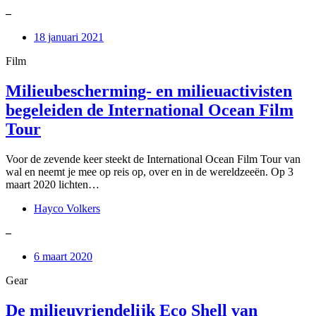
–
18 januari 2021
Film
Milieubescherming- en milieuactivisten
begeleiden de International Ocean Film
Tour
Voor de zevende keer steekt de International Ocean Film Tour van
wal en neemt je mee op reis op, over en in de wereldzeeën. Op 3
maart 2020 lichten…
Hayco Volkers
–
6 maart 2020
Gear
De milieuvriendelijk Eco Shell van