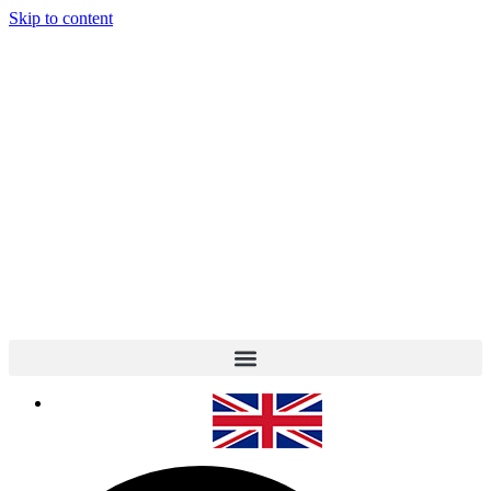
Skip to content