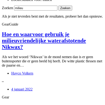
Zoeken
Zoeken
Als je niet tevreden bent met de resultaten, probeer het dan opnieuw.
GearGuide
Hoe en waarvoor gebruik je
milieuvriendelijke waterafstotende
Nikwax?
Als we het woord ‘Nikwax’ in de mond nemen dan is er geen
buitensporter die er geen beeld bij heeft. De witte plastic flessen met
de paarse en…
Hayco Volkers
–
4 januari 2022
Gear