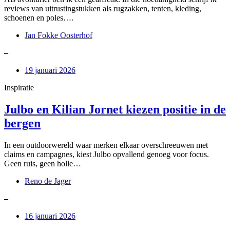
reviews van uitrustingstukken als rugzakken, tenten, kleding,
schoenen en poles….
Jan Fokke Oosterhof
–
19 januari 2026
Inspiratie
Julbo en Kilian Jornet kiezen positie in de
bergen
In een outdoorwereld waar merken elkaar overschreeuwen met
claims en campagnes, kiest Julbo opvallend genoeg voor focus.
Geen ruis, geen holle…
Reno de Jager
–
16 januari 2026