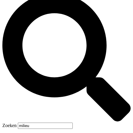
Zoeken